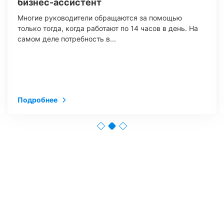
бизнес-ассистент
Многие руководители обращаются за помощью
только тогда, когда работают по 14 часов в день. На
самом деле потребность в...
Подробнее
БОЛЬШЕ СТАТЕЙ