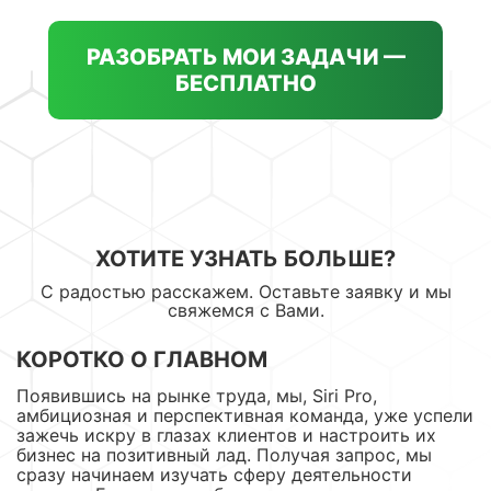
РАЗОБРАТЬ МОИ ЗАДАЧИ —
БЕСПЛАТНО
ХОТИТЕ УЗНАТЬ БОЛЬШЕ?
С радостью расскажем. Оставьте заявку и мы
свяжемся с Вами.
КОРОТКО О ГЛАВНОМ
Появившись на рынке труда, мы, Siri Pro,
амбициозная и перспективная команда, уже успели
зажечь искру в глазах клиентов и настроить их
бизнес на позитивный лад. Получая запрос, мы
сразу начинаем изучать сферу деятельности