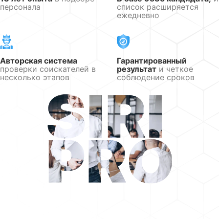
персонала
список расширяется
ежедневно
Авторская система
Гарантированный
проверки соискателей в
результат
и четкое
несколько этапов
соблюдение сроков