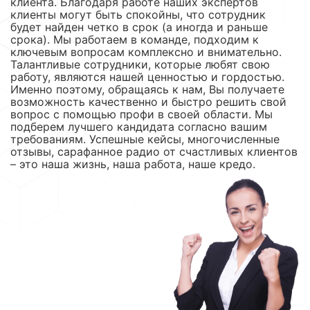
клиента. Благодаря работе наших экспертов
клиенты могут быть спокойны, что сотрудник
будет найден четко в срок (а иногда и раньше
срока). Мы работаем в команде, подходим к
ключевым вопросам комплексно и внимательно.
Талантливые сотрудники, которые любят свою
работу, являются нашей ценностью и гордостью.
Именно поэтому, обращаясь к нам, Вы получаете
возможность качественно и быстро решить свой
вопрос с помощью профи в своей области. Мы
подберем лучшего кандидата согласно вашим
требованиям. Успешные кейсы, многочисленные
отзывы, сарафанное радио от счастливых клиентов
– это наша жизнь, наша работа, наше кредо.