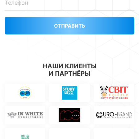
ОТПРАВИТЬ
НАШИ КЛИЕНТЫ
И ПАРТНЁРЫ