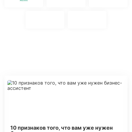
НАШ БЛОГ
>
10 признаков того, что вам уже нужен