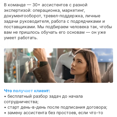
В команде — 30+ ассистентов с разной
экспертизой: операционка, маркетинг,
документооборот, тревел-поддержка, личные
задачи руководителя, работа с подрядчиками и
поставщиками. Мы подбираем человека так, чтобы
вам не пришлось обучать его основам — он уже
умеет работать.
Что получает клиент:
• бесплатный разбор задач до начала
сотрудничества;
• старт день-в-день после подписания договора;
• замену ассистента без простоев, если что-то