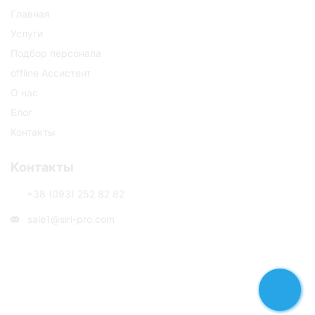
Главная
Услуги
Подбор персонала
offline Ассистент
О нас
Блог
Контакты
Контакты
+38 (093) 252 82 82
sale1@siri-pro.com
Обратный звонок