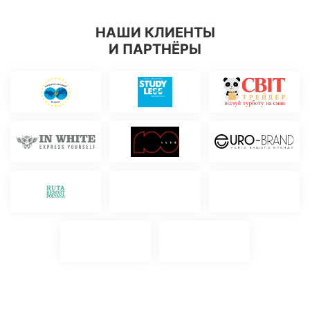
НАШИ КЛИЕНТЫ
И ПАРТНЁРЫ