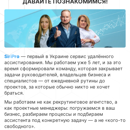
ДАВАЙТЕ ПОЗНАКОМИМСЯ!
SiriPro
— первый в Украине сервис удалённого
ассистирования. Мы работаем уже 5 лет, и за это
время сформировали команду, которая закрывает
задачи руководителей, владельцев бизнеса и
специалистов — от ежедневной рутины до
проектов, за которые обычно никто не хочет
браться.
Мы работаем не как рекрутинговое агентство, а
как проектные менеджеры: погружаемся в ваш
бизнес, разбираем процессы и подбираем
ассистента под конкретную задачу — а не «кого-то
свободного».